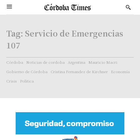
Tag:
Servicio de Emergencias
107
Córdoba
Noticias de cordoba
Argentina
Mauricio Macri
Gobierno de Córdoba
Cristina Fernandez de Kirchner
Economía
Crisis
Politica