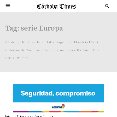
Tag:
serie Europa
Córdoba
Noticias de cordoba
Argentina
Mauricio Macri
Gobierno de Córdoba
Cristina Fernandez de Kirchner
Economía
Crisis
Politica
Inicio
Etiquetas
Serie Europa