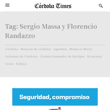
Tag:
Sergio Massa y Florencio
Randazzo
Córdoba
Noticias de cordoba
Argentina
Mauricio Macri
Gobierno de Córdoba
Cristina Fernandez de Kirchner
Economía
Crisis
Politica