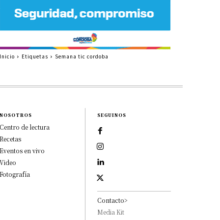
Inicio
Etiquetas
Semana tic cordoba
NOSOTROS
SEGUINOS
Centro de lectura
Recetas
Eventos en vivo
Video
Fotografía
Contacto>
Media Kit