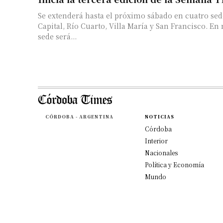
Se extenderá hasta el próximo sábado en cuatro se
Capital, Río Cuarto, Villa María y San Francisco. En 
sede será...
CÓRDOBA - ARGENTINA
NOTICIAS
Córdoba
Interior
Nacionales
Política y Economía
Mundo