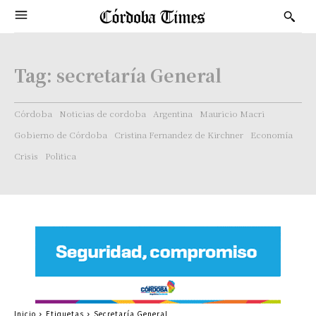
Tag:
secretaría General
Córdoba
Noticias de cordoba
Argentina
Mauricio Macri
Gobierno de Córdoba
Cristina Fernandez de Kirchner
Economía
Crisis
Politica
Inicio
Etiquetas
Secretaría General