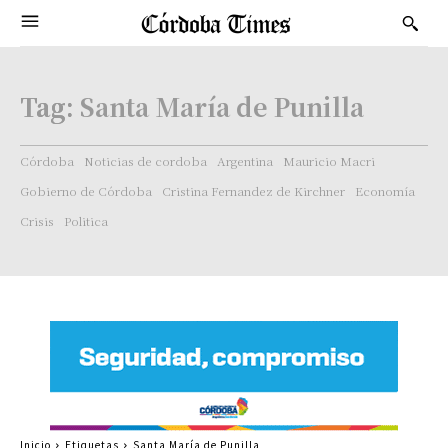
Tag:
Santa María de Punilla
Córdoba
Noticias de cordoba
Argentina
Mauricio Macri
Gobierno de Córdoba
Cristina Fernandez de Kirchner
Economía
Crisis
Politica
Inicio
Etiquetas
Santa María de Punilla