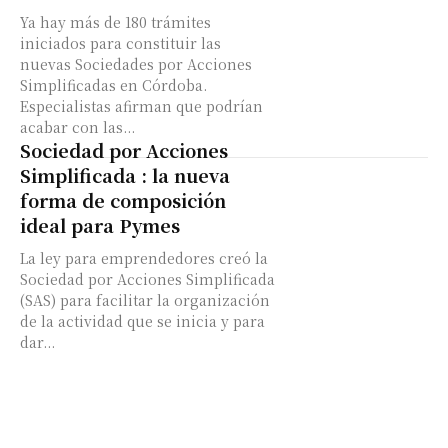
Ya hay más de 180 trámites
iniciados para constituir las
nuevas Sociedades por Acciones
Simplificadas en Córdoba.
Especialistas afirman que podrían
acabar con las...
Sociedad por Acciones
Simplificada : la nueva
forma de composición
ideal para Pymes
La ley para emprendedores creó la
Sociedad por Acciones Simplificada
(SAS) para facilitar la organización
de la actividad que se inicia y para
dar...