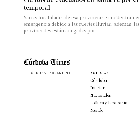
temporal
Varias localidades de esa provincia se encuentran e
emergencia debido a las fuertes lluvias. Además, la
provinciales están anegadas por...
CÓRDOBA - ARGENTINA
NOTICIAS
Córdoba
Interior
Nacionales
Política y Economía
Mundo