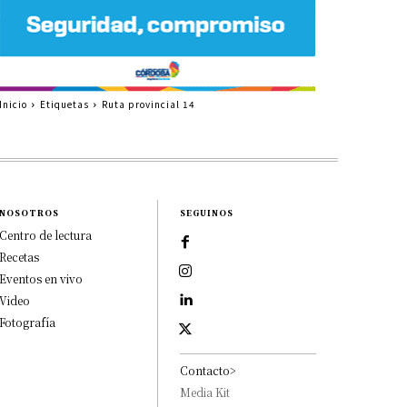
Inicio
Etiquetas
Ruta provincial 14
NOSOTROS
SEGUINOS
Centro de lectura
Recetas
Eventos en vivo
Video
Fotografía
Contacto>
Media Kit