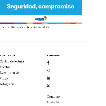
Inicio
Etiquetas
Ruta Nacional 19
NOSOTROS
SEGUINOS
Centro de lectura
Recetas
Eventos en vivo
Video
Fotografía
Contacto>
Media Kit