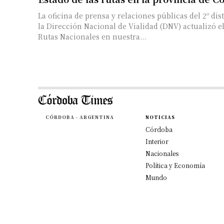
La oficina de prensa y relaciones públicas del 2º dis
la Dirección Nacional de Vialidad (DNV) actualizó el
Rutas Nacionales en nuestra...
CÓRDOBA - ARGENTINA
NOTICIAS
Córdoba
Interior
Nacionales
Política y Economía
Mundo