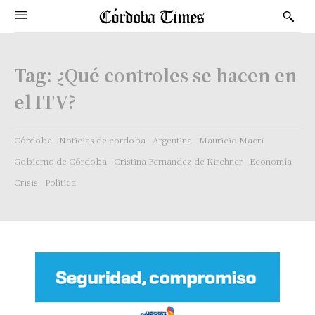
Tag:
¿Qué controles se hacen en
el ITV?
Córdoba
Noticias de cordoba
Argentina
Mauricio Macri
Gobierno de Córdoba
Cristina Fernandez de Kirchner
Economía
Crisis
Politica