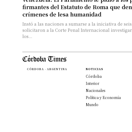
firmantes del Estatuto de Roma que den
crímenes de lesa humanidad
Instó a las naciones a sumarse a la iniciativa de sei
solicitaron a la Corte Penal Internacional investigar
los...
CÓRDOBA - ARGENTINA
NOTICIAS
Córdoba
Interior
Nacionales
Política y Economía
Mundo