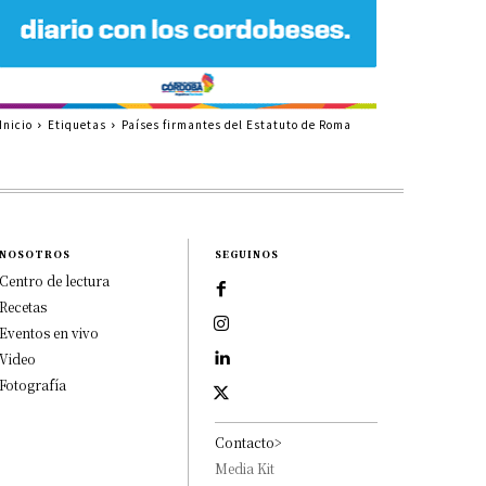
Inicio
Etiquetas
Países firmantes del Estatuto de Roma
NOSOTROS
SEGUINOS
Centro de lectura
Recetas
Eventos en vivo
Video
Fotografía
Contacto>
Media Kit