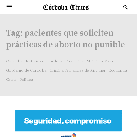
Tag:
pacientes que soliciten
prácticas de aborto no punible
Córdoba
Noticias de cordoba
Argentina
Mauricio Macri
Gobierno de Córdoba
Cristina Fernandez de Kirchner
Economía
Crisis
Politica