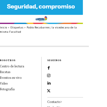
Inicio
Etiquetas
Pablo Recabarren; la vicedecana de la
misma Facultad
NOSOTROS
SEGUINOS
Centro de lectura
Recetas
Eventos en vivo
Video
Fotografía
Contacto>