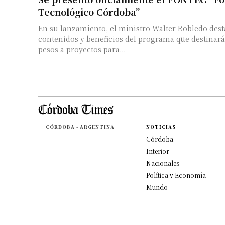
Tecnológico Córdoba”
En su lanzamiento, el ministro Walter Robledo dest
contenidos y beneficios del programa que destinará
pesos a proyectos para...
CÓRDOBA - ARGENTINA
NOTICIAS
Córdoba
Interior
Nacionales
Política y Economía
Mundo