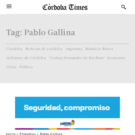
Tag:
Pablo Gallina
Córdoba
Noticias de cordoba
Argentina
Mauricio Macri
Gobierno de Córdoba
Cristina Fernandez de Kirchner
Economía
Crisis
Politica
Inicio
Etiquetas
Pablo Gallina