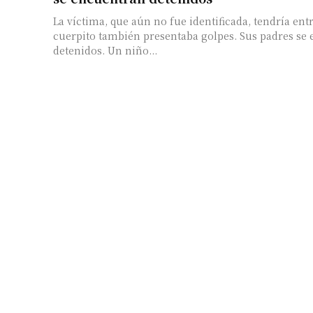
La víctima, que aún no fue identificada, tendría entre
cuerpito también presentaba golpes. Sus padres se
detenidos. Un niño...