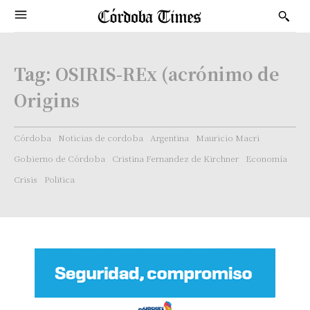
Tag:
OSIRIS-REx (acrónimo de
Origins
Córdoba
Noticias de cordoba
Argentina
Mauricio Macri
Gobierno de Córdoba
Cristina Fernandez de Kirchner
Economía
Crisis
Politica