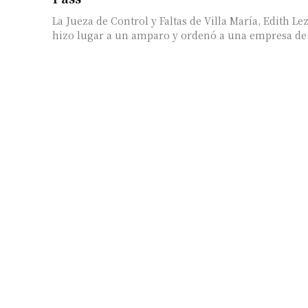
La Jueza de Control y Faltas de Villa María, Edith L
hizo lugar a un amparo y ordenó a una empresa de.