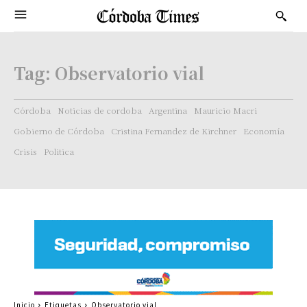
Tag:
Observatorio vial
Córdoba
Noticias de cordoba
Argentina
Mauricio Macri
Gobierno de Córdoba
Cristina Fernandez de Kirchner
Economía
Crisis
Politica
Inicio
Etiquetas
Observatorio vial