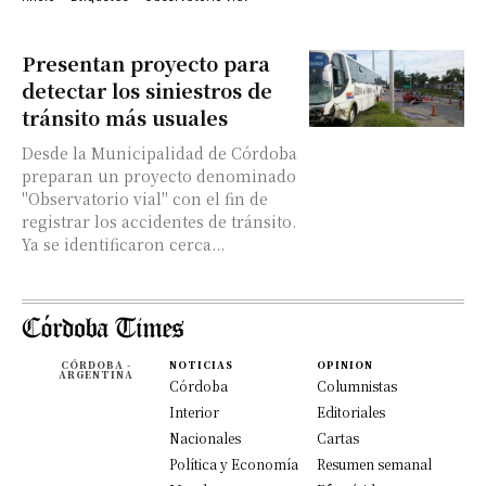
Presentan proyecto para
detectar los siniestros de
tránsito más usuales
Desde la Municipalidad de Córdoba
preparan un proyecto denominado
"Observatorio vial" con el fin de
registrar los accidentes de tránsito.
Ya se identificaron cerca...
CÓRDOBA -
NOTICIAS
OPINION
ARGENTINA
Córdoba
Columnistas
Interior
Editoriales
Nacionales
Cartas
Política y Economía
Resumen semanal