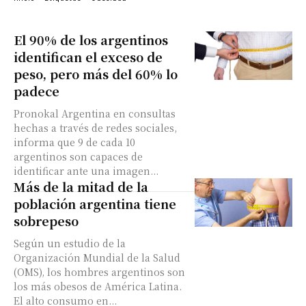
El 90% de los argentinos
identifican el exceso de
peso, pero más del 60% lo
padece
Pronokal Argentina en consultas
hechas a través de redes sociales,
informa que 9 de cada 10
argentinos son capaces de
identificar ante una imagen...
Más de la mitad de la
población argentina tiene
sobrepeso
Según un estudio de la
Organización Mundial de la Salud
(OMS), los hombres argentinos son
los más obesos de América Latina.
El alto consumo en...