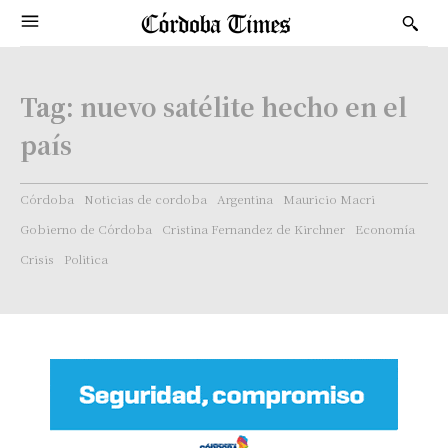
Tag:
nuevo satélite hecho en el
país
Córdoba
Noticias de cordoba
Argentina
Mauricio Macri
Gobierno de Córdoba
Cristina Fernandez de Kirchner
Economía
Crisis
Politica