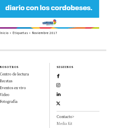
Inicio
Etiquetas
Noviembre 2017
NOSOTROS
SEGUINOS
Centro de lectura
Recetas
Eventos en vivo
Video
Fotografía
Contacto>
Media Kit