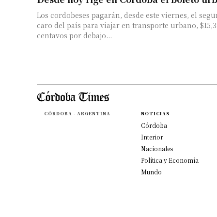
Los cordobeses pagarán, desde este viernes, el seg
caro del país para viajar en transporte urbano, $15,
centavos por debajo...
CÓRDOBA - ARGENTINA
NOTICIAS
Córdoba
Interior
Nacionales
Política y Economía
Mundo