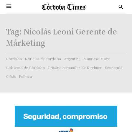
Tag:
Nicolás Leoni Gerente de
Márketing
Córdoba
Noticias de cordoba
Argentina
Mauricio Macri
Gobierno de Córdoba
Cristina Fernandez de Kirchner
Economía
Crisis
Politica