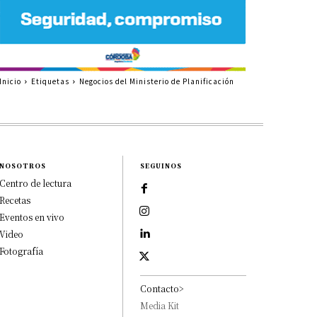
Inicio
Etiquetas
Negocios del Ministerio de Planificación
NOSOTROS
SEGUINOS
Centro de lectura
Recetas
Eventos en vivo
Video
Fotografía
Contacto>
Media Kit