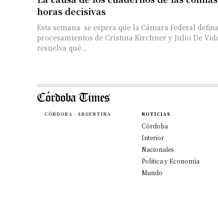
horas decisivas
Esta semana se espera que la Cámara Federal defina
procesamientos de Cristina Kirchner y Julio De Vi
resuelva qué...
CÓRDOBA - ARGENTINA
NOTICIAS
Córdoba
Interior
Nacionales
Política y Economía
Mundo