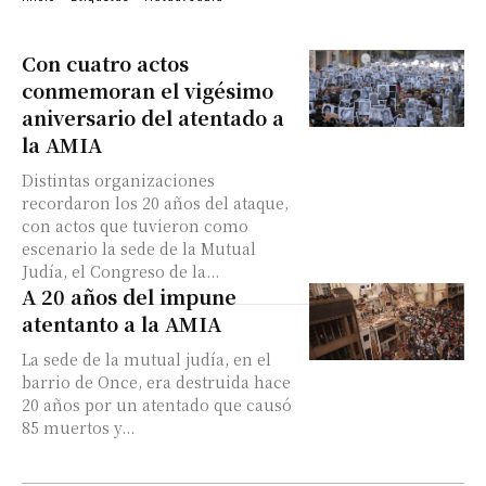
Con cuatro actos
conmemoran el vigésimo
aniversario del atentado a
la AMIA
Distintas organizaciones
recordaron los 20 años del ataque,
con actos que tuvieron como
escenario la sede de la Mutual
Judía, el Congreso de la...
A 20 años del impune
atentanto a la AMIA
La sede de la mutual judía, en el
barrio de Once, era destruida hace
20 años por un atentado que causó
85 muertos y...