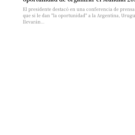
El presidente destacó en una conferencia de prens
que si le dan "la oportunidad" a la Argentina, Urug
llevarán...