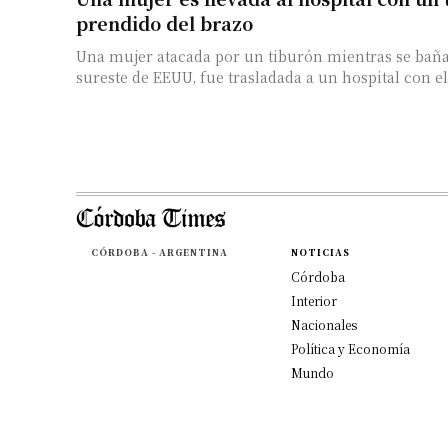
prendido del brazo
Una mujer atacada por un tiburón mientras se bañab
sureste de EEUU, fue trasladada a un hospital con el
CÓRDOBA - ARGENTINA
NOTICIAS
Córdoba
Interior
Nacionales
Política y Economía
Mundo