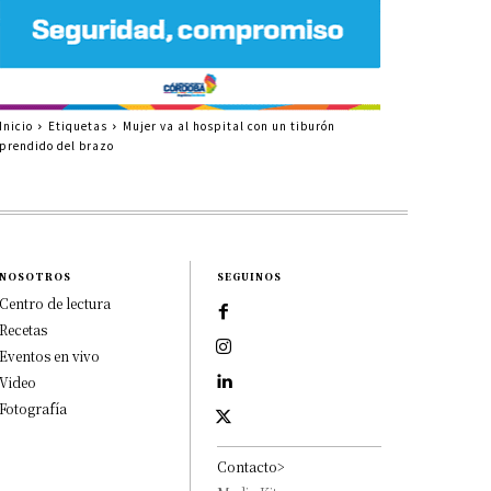
Inicio
Etiquetas
Mujer va al hospital con un tiburón
prendido del brazo
NOSOTROS
SEGUINOS
Centro de lectura
Recetas
Eventos en vivo
Video
Fotografía
Contacto>