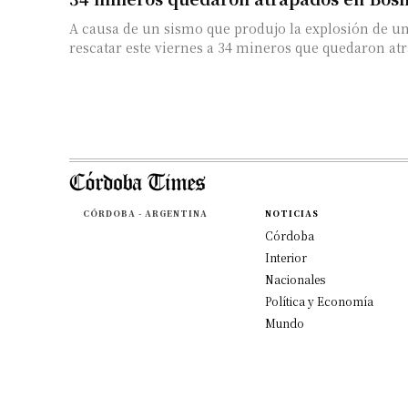
A causa de un sismo que produjo la explosión de un
rescatar este viernes a 34 mineros que quedaron atr
CÓRDOBA - ARGENTINA
NOTICIAS
Córdoba
Interior
Nacionales
Política y Economía
Mundo