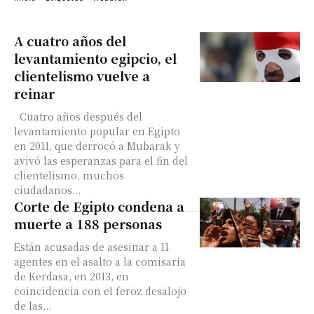
A cuatro años del
levantamiento egipcio, el
clientelismo vuelve a
reinar
Cuatro años después del
levantamiento popular en Egipto
en 2011, que derrocó a Mubarak y
avivó las esperanzas para el fin del
clientelismo, muchos
ciudadanos...
Corte de Egipto condena a
muerte a 188 personas
Están acusadas de asesinar a 11
agentes en el asalto a la comisaría
de Kerdasa, en 2013, en
coincidencia con el feroz desalojo
de las...