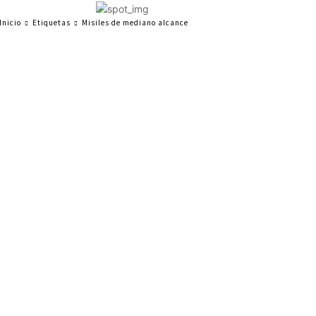
Inicio
Etiquetas
Misiles de mediano alcance