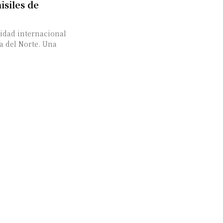
isiles de
idad internacional
el Norte. Una