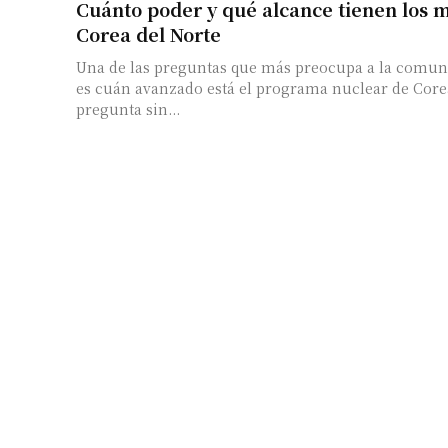
Cuánto poder y qué alcance tienen los m
Corea del Norte
Una de las preguntas que más preocupa a la comun
es cuán avanzado está el programa nuclear de Corea d
pregunta sin...