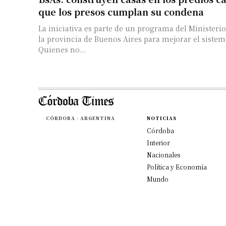
que los presos cumplan su condena
La iniciativa es parte de un programa del Ministeri
la provincia de Buenos Aires para mejorar el sistem
Quienes no...
CÓRDOBA - ARGENTINA
NOTICIAS
Córdoba
Interior
Nacionales
Política y Economía
Mundo