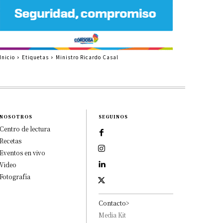
Inicio
Etiquetas
Ministro Ricardo Casal
NOSOTROS
SEGUINOS
Centro de lectura
Recetas
Eventos en vivo
Video
Fotografía
Contacto>
Media Kit