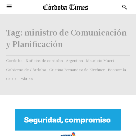
Tag:
ministro de Comunicación
y Planificación
Córdoba
Noticias de cordoba
Argentina
Mauricio Macri
Gobierno de Córdoba
Cristina Fernandez de Kirchner
Economía
Crisis
Politica