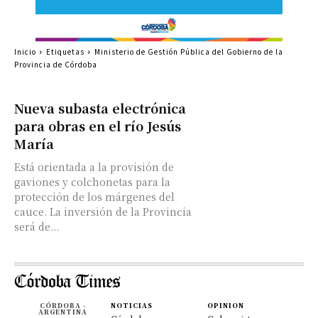
Inicio
Etiquetas
Ministerio de Gestión Pública del Gobierno de la
Provincia de Córdoba
Nueva subasta electrónica
para obras en el río Jesús
María
Está orientada a la provisión de
gaviones y colchonetas para la
protección de los márgenes del
cauce. La inversión de la Provincia
será de...
CÓRDOBA -
NOTICIAS
OPINION
ARGENTINA