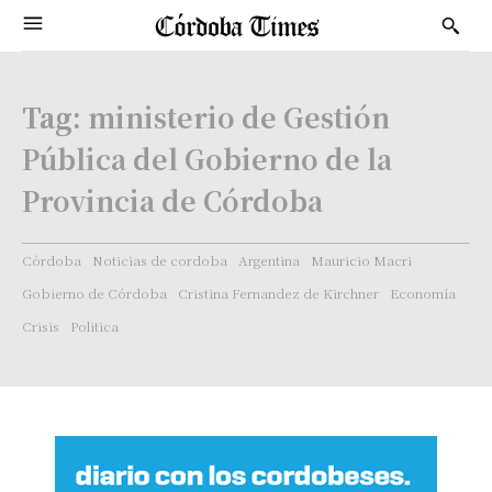
Tag:
ministerio de Gestión
Pública del Gobierno de la
Provincia de Córdoba
Córdoba
Noticias de cordoba
Argentina
Mauricio Macri
Gobierno de Córdoba
Cristina Fernandez de Kirchner
Economía
Crisis
Politica