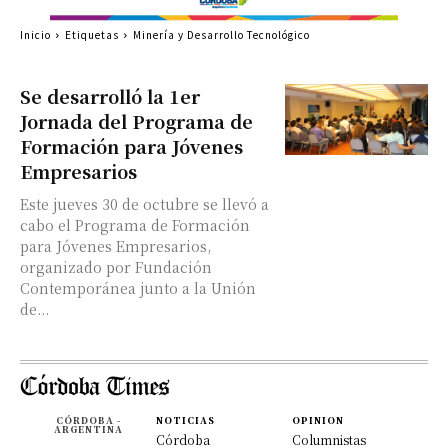
Inicio
Etiquetas
Minería y Desarrollo Tecnológico
Se desarrolló la 1er
Jornada del Programa de
Formación para Jóvenes
Empresarios
Este jueves 30 de octubre se llevó a
cabo el Programa de Formación
para Jóvenes Empresarios,
organizado por Fundación
Contemporánea junto a la Unión
de...
CÓRDOBA -
NOTICIAS
OPINION
ARGENTINA
Córdoba
Columnistas