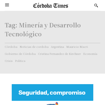
Tag:
Minería y Desarrollo
Tecnológico
Córdoba
Noticias de cordoba
Argentina
Mauricio Macri
Gobierno de Córdoba
Cristina Fernandez de Kirchner
Economía
Crisis
Politica