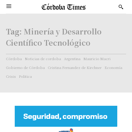
Tag:
Minería y Desarrollo
Científico Tecnológico
Córdoba
Noticias de cordoba
Argentina
Mauricio Macri
Gobierno de Córdoba
Cristina Fernandez de Kirchner
Economía
Crisis
Politica