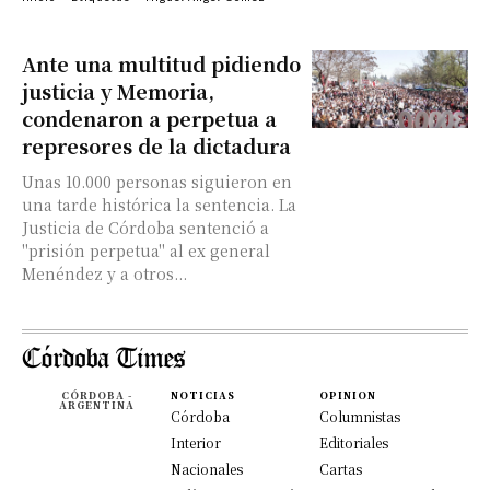
Ante una multitud pidiendo
justicia y Memoria,
condenaron a perpetua a
represores de la dictadura
Unas 10.000 personas siguieron en
una tarde histórica la sentencia. La
Justicia de Córdoba sentenció a
"prisión perpetua" al ex general
Menéndez y a otros...
CÓRDOBA -
NOTICIAS
OPINION
ARGENTINA
Córdoba
Columnistas
Interior
Editoriales
Nacionales
Cartas