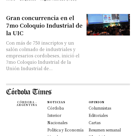
Gran concurrencia en el
7mo Coloquio Industrial de
la UIC
Con más de 750 inscriptos y un
salón colmado de industriales y
empresarios cordobeses, inició el
7mo Coloquio Industrial de la
Unión Industrial de...
CÓRDOBA -
NOTICIAS
OPINION
ARGENTINA
Córdoba
Columnistas
Interior
Editoriales
Nacionales
Cartas
Política y Economía
Resumen semanal