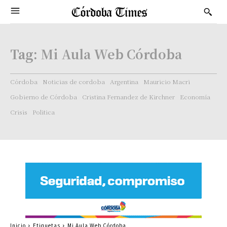
Tag:
Mi Aula Web Córdoba
Córdoba
Noticias de cordoba
Argentina
Mauricio Macri
Gobierno de Córdoba
Cristina Fernandez de Kirchner
Economía
Crisis
Politica
Inicio
Etiquetas
Mi Aula Web Córdoba