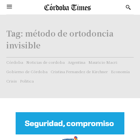
Tag:
método de ortodoncia
invisible
Córdoba
Noticias de cordoba
Argentina
Mauricio Macri
Gobierno de Córdoba
Cristina Fernandez de Kirchner
Economía
Crisis
Politica