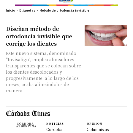
Inicio
Etiquetas
Método de ortodoncia invisible
Diseñan método de
ortodoncia invisible que
corrige los dientes
Este nuevo sistema, denominado
"Invisalign", emplea alineadores
transparentes que se colocan sobre
los dientes descolocados y
progresivamente, a lo largo de los
meses, acaba alineándolos de
manera...
CÓRDOBA -
NOTICIAS
OPINION
ARGENTINA
Córdoba
Columnistas