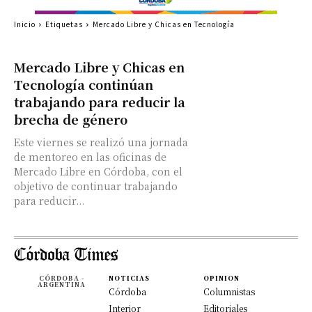
Inicio
Etiquetas
Mercado Libre y Chicas en Tecnología
Mercado Libre y Chicas en
Tecnología continúan
trabajando para reducir la
brecha de género
Este viernes se realizó una jornada
de mentoreo en las oficinas de
Mercado Libre en Córdoba, con el
objetivo de continuar trabajando
para reducir...
CÓRDOBA -
NOTICIAS
OPINION
ARGENTINA
Córdoba
Columnistas
Interior
Editoriales