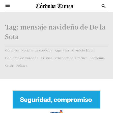
Tag:
mensaje navideño de De la
Sota
Córdoba
Noticias de cordoba
Argentina
Mauricio Macri
Gobierno de Córdoba
Cristina Fernandez de Kirchner
Economía
Crisis
Politica