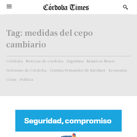
Tag:
medidas del cepo
cambiario
Córdoba
Noticias de cordoba
Argentina
Mauricio Macri
Gobierno de Córdoba
Cristina Fernandez de Kirchner
Economía
Crisis
Politica