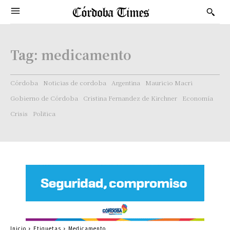
Tag:
medicamento
Córdoba
Noticias de cordoba
Argentina
Mauricio Macri
Gobierno de Córdoba
Cristina Fernandez de Kirchner
Economía
Crisis
Politica
Inicio
Etiquetas
Medicamento