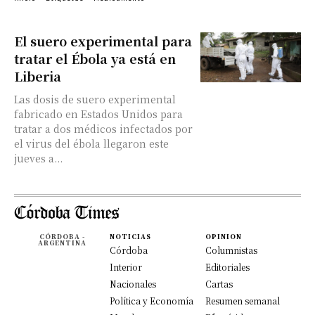
El suero experimental para
tratar el Ébola ya está en
Liberia
Las dosis de suero experimental
fabricado en Estados Unidos para
tratar a dos médicos infectados por
el virus del ébola llegaron este
jueves a...
CÓRDOBA -
NOTICIAS
OPINION
ARGENTINA
Córdoba
Columnistas
Interior
Editoriales
Nacionales
Cartas
Política y Economía
Resumen semanal