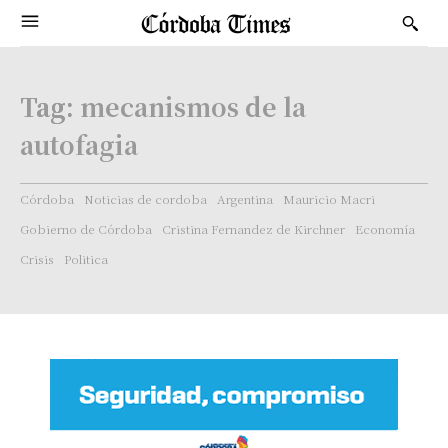
Tag:
mecanismos de la
autofagia
Córdoba
Noticias de cordoba
Argentina
Mauricio Macri
Gobierno de Córdoba
Cristina Fernandez de Kirchner
Economía
Crisis
Politica