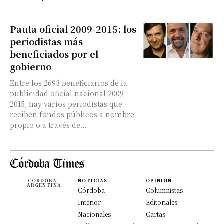
Pauta oficial 2009-2015: los
periodistas más
beneficiados por el
gobierno
Entre los 2693 beneficiarios de la
publicidad oficial nacional 2009-
2015, hay varios periodistas que
reciben fondos públicos a nombre
propio o a través de...
CÓRDOBA -
NOTICIAS
OPINION
ARGENTINA
Córdoba
Columnistas
Interior
Editoriales
Nacionales
Cartas