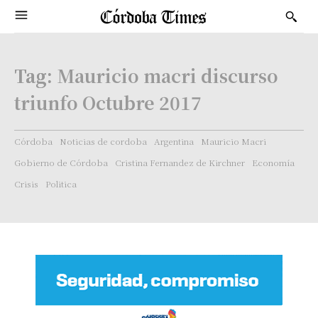
Tag:
Mauricio macri discurso
triunfo Octubre 2017
Córdoba
Noticias de cordoba
Argentina
Mauricio Macri
Gobierno de Córdoba
Cristina Fernandez de Kirchner
Economía
Crisis
Politica