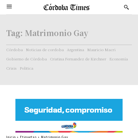
Tag:
Matrimonio Gay
Córdoba
Noticias de cordoba
Argentina
Mauricio Macri
Gobierno de Córdoba
Cristina Fernandez de Kirchner
Economía
Crisis
Politica
Inicio
Etiquetas
Matrimonio Gay