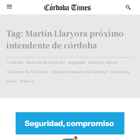
Tag:
Martín Llaryora próximo
intendente de córdoba
Córdoba
Noticias de cordoba
Argentina
Mauricio Macri
Gobierno de Córdoba
Cristina Fernandez de Kirchner
Economía
Crisis
Politica