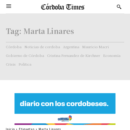
Tag:
Marta Linares
Córdoba
Noticias de cordoba
Argentina
Mauricio Macri
Gobierno de Córdoba
Cristina Fernandez de Kirchner
Economía
Crisis
Politica
Inicio
Etiquetas
Marta Linares