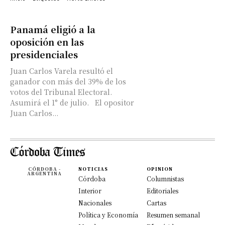
Panamá eligió a la
oposición en las
presidenciales
Juan Carlos Varela resultó el
ganador con más del 39% de los
votos del Tribunal Electoral.
Asumirá el 1° de julio. El opositor
Juan Carlos...
CÓRDOBA -
NOTICIAS
OPINION
ARGENTINA
Córdoba
Columnistas
Interior
Editoriales
Nacionales
Cartas
Política y Economía
Resumen semanal