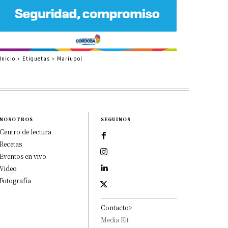
Inicio
Etiquetas
Mariupol
NOSOTROS
SEGUINOS
Centro de lectura
Recetas
Eventos en vivo
Video
Fotografía
Contacto>
Media Kit