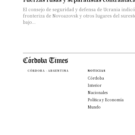
El consejo de seguridad y defensa de Ucrania indicó
fronteriza de Novoazovsk y otros lugares del surest
bajo...
CÓRDOBA - ARGENTINA
NOTICIAS
Córdoba
Interior
Nacionales
Política y Economía
Mundo