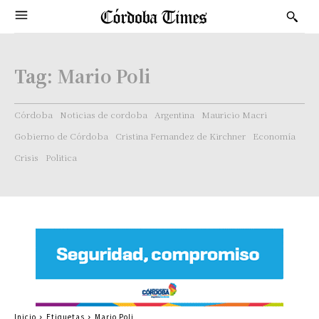
Tag:
Mario Poli
Córdoba
Noticias de cordoba
Argentina
Mauricio Macri
Gobierno de Córdoba
Cristina Fernandez de Kirchner
Economía
Crisis
Politica
Inicio
Etiquetas
Mario Poli